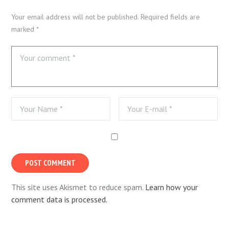
Your email address will not be published. Required fields are
marked *
This site uses Akismet to reduce spam.
Learn how your
comment data is processed.