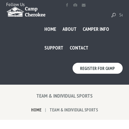
Follow Us
HOME
ABOUT
CAMPER INFO
SUPPORT
CONTACT
REGISTER FOR CAMP
TEAM & INDIVIDUAL SPORTS
HOME
TEAM & INDIVIDUAL SPORTS